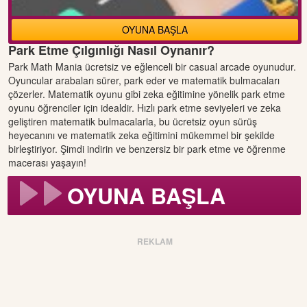
OYUNA BAŞLA
Park Etme Çılgınlığı Nasıl Oynanır?
Park Math Mania ücretsiz ve eğlenceli bir casual arcade oyunudur.
Oyuncular arabaları sürer, park eder ve matematik bulmacaları
çözerler. Matematik oyunu gibi zeka eğitimine yönelik park etme
oyunu öğrenciler için idealdir. Hızlı park etme seviyeleri ve zeka
geliştiren matematik bulmacalarla, bu ücretsiz oyun sürüş
heyecanını ve matematik zeka eğitimini mükemmel bir şekilde
birleştiriyor. Şimdi indirin ve benzersiz bir park etme ve öğrenme
macerası yaşayın!
OYUNA BAŞLA
REKLAM