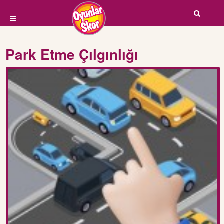
Park Etme Çılgınlığı