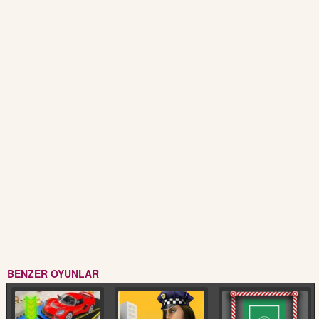
BENZER OYUNLAR