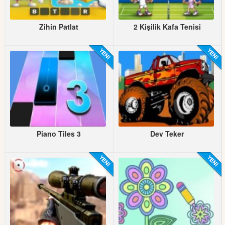
Zihin Patlat
2 Kişilik Kafa Tenisi
Piano Tiles 3
Dev Teker