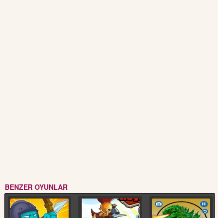
BENZER OYUNLAR