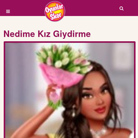
Nedime Kız Giydirme