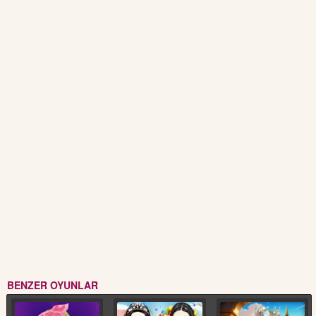
BENZER OYUNLAR