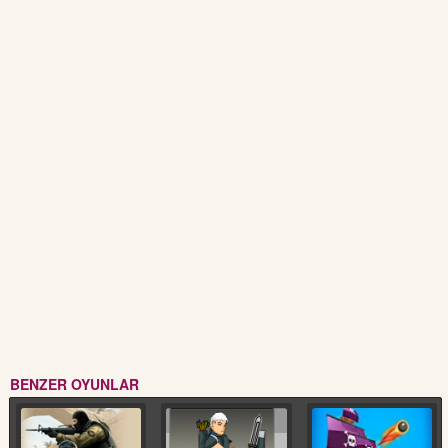
BENZER OYUNLAR