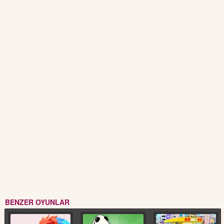
BENZER OYUNLAR