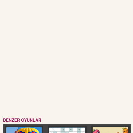
BENZER OYUNLAR