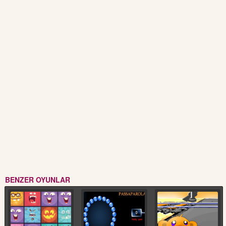
BENZER OYUNLAR