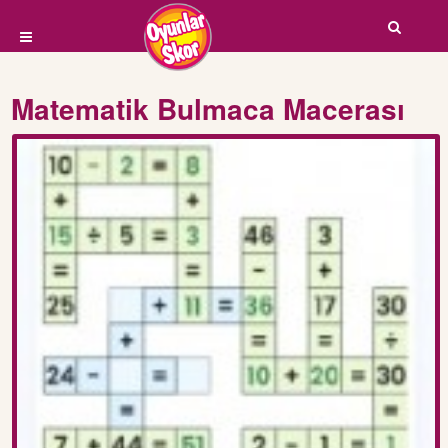
Matematik Bulmaca Macerası