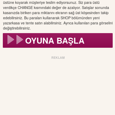
üstüne koyarak müşteriye teslim ediyorsunuz. Siz para üstü
verdikçe CHANGE kısmındaki değer de azalıyor. Satışlar sonunda
kasanızda biriken para miktarını ekranın sağ üst köşesinden takip
edebilirsiniz. Bu paraları kullanarak SHOP bölümünden yeni
yazarkasa ve tente satın alabilirsiniz. Ayrıca kullanılan para görselini
değiştirebilirsiniz.
OYUNA BAŞLA
REKLAM