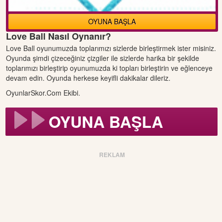
OYUNA BAŞLA
Love Ball Nasıl Oynanır?
Love Ball oyunumuzda toplarımızı sizlerde birleştirmek ister misiniz.
Oyunda şimdi çizeceğiniz çizgiler ile sizlerde harika bir şekilde
toplarımızı birleştirip oyunumuzda ki topları birleştirin ve eğlenceye
devam edin. Oyunda herkese keyifli dakikalar dileriz.
OyunlarSkor.Com Ekibi.
OYUNA BAŞLA
REKLAM