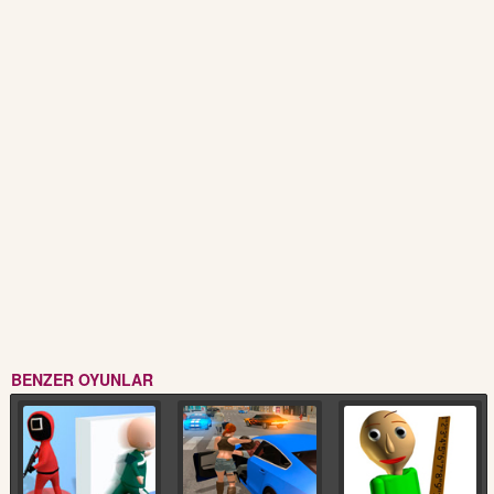
BENZER OYUNLAR