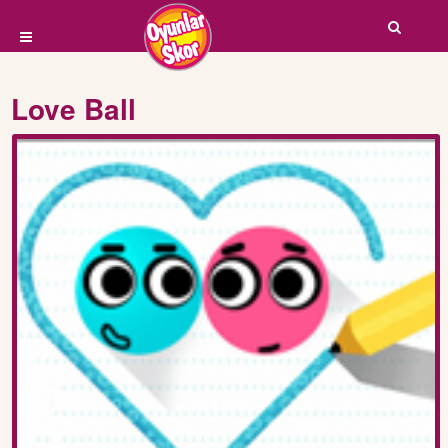
Love Ball