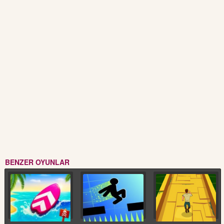
BENZER OYUNLAR