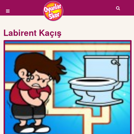
Labirent Kaçış