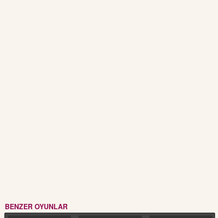
BENZER OYUNLAR