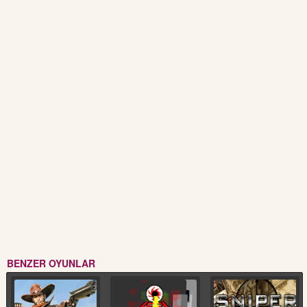
BENZER OYUNLAR