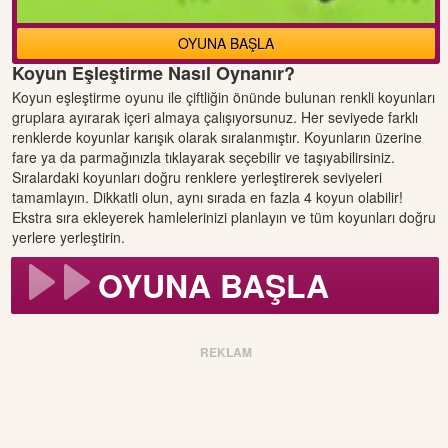
OYUNA BAŞLA
Koyun Eşleştirme Nasıl Oynanır?
Koyun eşleştirme oyunu ile çiftliğin önünde bulunan renkli koyunları
gruplara ayırarak içeri almaya çalışıyorsunuz. Her seviyede farklı
renklerde koyunlar karışık olarak sıralanmıştır. Koyunların üzerine
fare ya da parmağınızla tıklayarak seçebilir ve taşıyabilirsiniz.
Sıralardaki koyunları doğru renklere yerleştirerek seviyeleri
tamamlayın. Dikkatli olun, aynı sırada en fazla 4 koyun olabilir!
Ekstra sıra ekleyerek hamlelerinizi planlayın ve tüm koyunları doğru
yerlere yerleştirin.
OYUNA BAŞLA
REKLAM