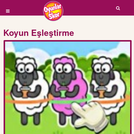
Koyun Eşleştirme