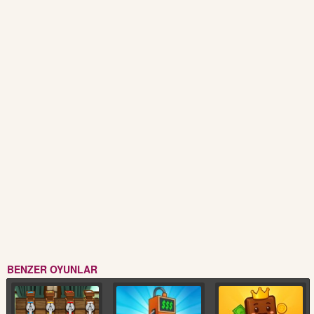
BENZER OYUNLAR