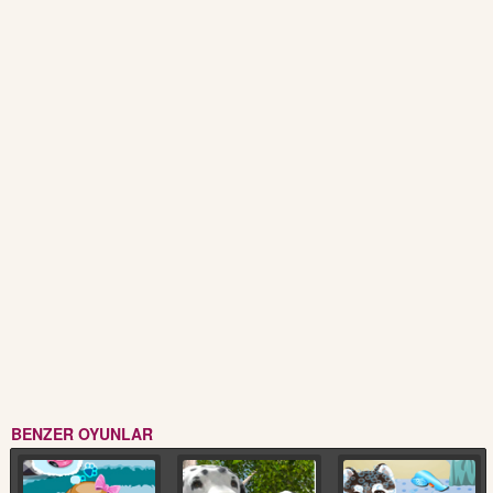
BENZER OYUNLAR