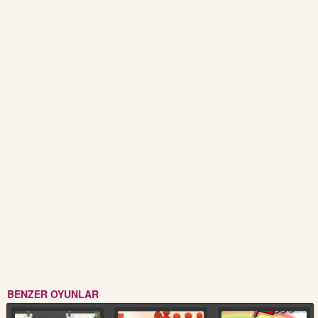
BENZER OYUNLAR