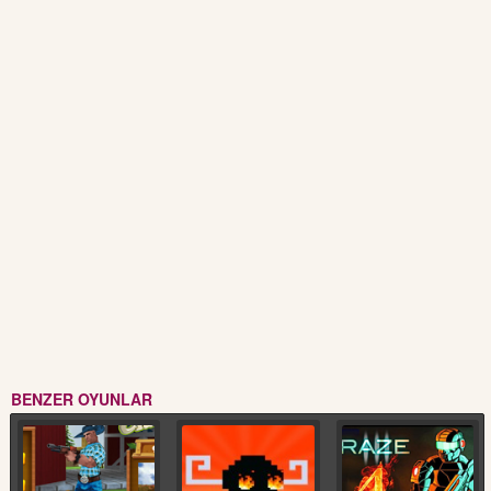
BENZER OYUNLAR