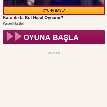
OYUNA BAŞLA
Karanlıkta Bul Nasıl Oynanır?
Karanlıkta Bul
OYUNA BAŞLA
REKLAM