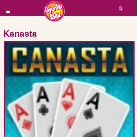
Kanasta