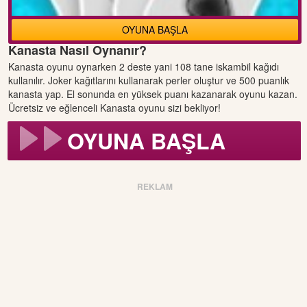
OYUNA BAŞLA
Kanasta Nasıl Oynanır?
Kanasta oyunu oynarken 2 deste yani 108 tane iskambil kağıdı
kullanılır. Joker kağıtlarını kullanarak perler oluştur ve 500 puanlık
kanasta yap. El sonunda en yüksek puanı kazanarak oyunu kazan.
Ücretsiz ve eğlenceli Kanasta oyunu sizi bekliyor!
OYUNA BAŞLA
REKLAM