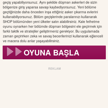
geçiş yapabiliyorsunuz. Aynı şekilde düşman askerleri de sizin
bölgenize giriş yaparsa savaşı kaybediyorsunuz. Yeni bölüme
geçtiğinizde daha önceden inşa ettiğiniz asker çıkarma evlerini
kullanabiliyorsunuz. Bölüm geçişlerinde paralarınızı kullanarak
SHOP bölümünden yeni ülkeler satın alabilirsiniz. Kale fethetme
oyunu oynarken her bölümde düşman bölgesini ele geçirmek için
farklı taktik ve stratejiler geliştirmeniz gerekiyor. Bu uygulamada
zaman geçirirken zeka ve savaş becerilerinizi kullanarak eğlenceli
ve macera dolu anlar yaşayabilirsiniz.
OYUNA BAŞLA
REKLAM