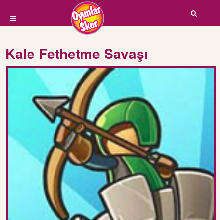
Kale Fethetme Savaşı