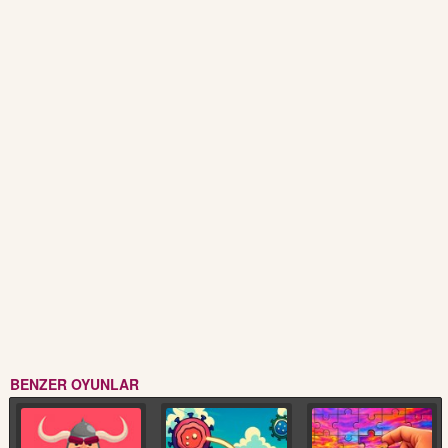
BENZER OYUNLAR