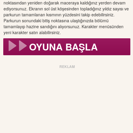
noktasından yeniden doğarak maceraya kaldığınız yerden devam
ediyorsunuz. Ekranın sol üst köşesinden topladığınız yıldız sayısı ve
parkurun tamamlanan kısmının yüzdesini takip edebilirsiniz.
Parkurun sonundaki bitiş noktasına ulaştığınızda bölümü
tamamlayıp hazine sandığını alıyorsunuz. Karakter menüsünden
yeni karakter satın alabilirsiniz.
OYUNA BAŞLA
REKLAM