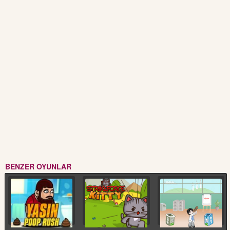
BENZER OYUNLAR