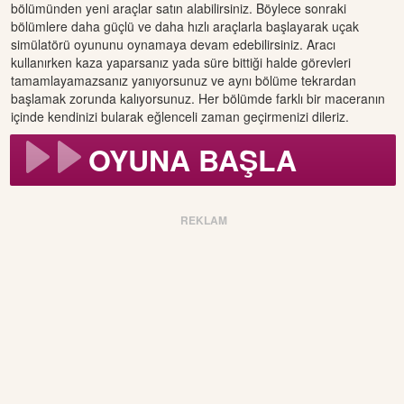
bölümünden yeni araçlar satın alabilirsiniz. Böylece sonraki
bölümlere daha güçlü ve daha hızlı araçlarla başlayarak uçak
simülatörü oyununu oynamaya devam edebilirsiniz. Aracı
kullanırken kaza yaparsanız yada süre bittiği halde görevleri
tamamlayamazsanız yanıyorsunuz ve aynı bölüme tekrardan
başlamak zorunda kalıyorsunuz. Her bölümde farklı bir maceranın
içinde kendinizi bularak eğlenceli zaman geçirmenizi dileriz.
OYUNA BAŞLA
REKLAM