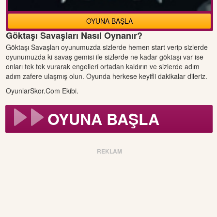
OYUNA BAŞLA
Göktaşı Savaşları Nasıl Oynanır?
Göktaşı Savaşları oyunumuzda sizlerde hemen start verip sizlerde
oyunumuzda ki savaş gemisi ile sizlerde ne kadar göktaşı var ise
onları tek tek vurarak engelleri ortadan kaldırın ve sizlerde adım
adım zafere ulaşmış olun. Oyunda herkese keyifli dakikalar dileriz.
OyunlarSkor.Com Ekibi.
OYUNA BAŞLA
REKLAM