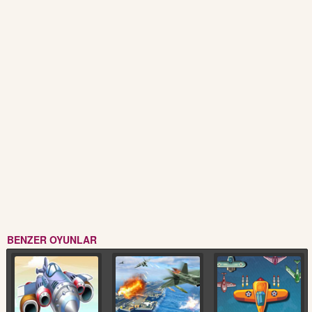
BENZER OYUNLAR