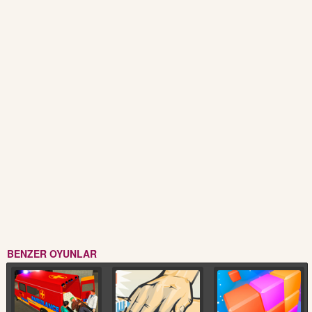
BENZER OYUNLAR