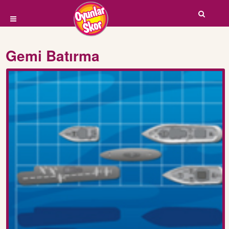
Gemi Batırma