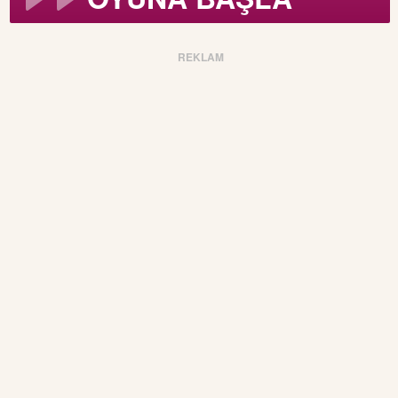
REKLAM