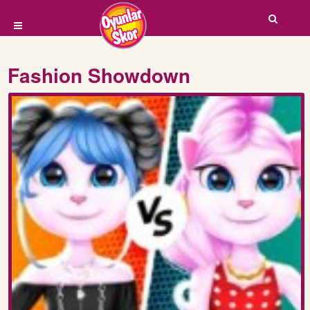
Fashion Showdown