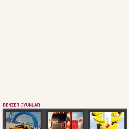
BENZER OYUNLAR