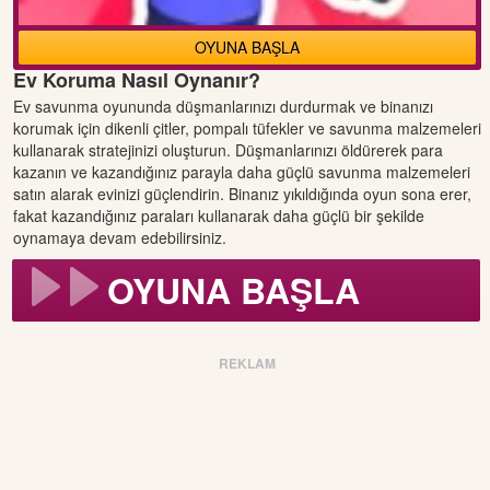
OYUNA BAŞLA
Ev Koruma Nasıl Oynanır?
Ev savunma oyununda düşmanlarınızı durdurmak ve binanızı
korumak için dikenli çitler, pompalı tüfekler ve savunma malzemeleri
kullanarak stratejinizi oluşturun. Düşmanlarınızı öldürerek para
kazanın ve kazandığınız parayla daha güçlü savunma malzemeleri
satın alarak evinizi güçlendirin. Binanız yıkıldığında oyun sona erer,
fakat kazandığınız paraları kullanarak daha güçlü bir şekilde
oynamaya devam edebilirsiniz.
OYUNA BAŞLA
REKLAM