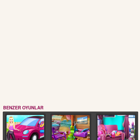
BENZER OYUNLAR