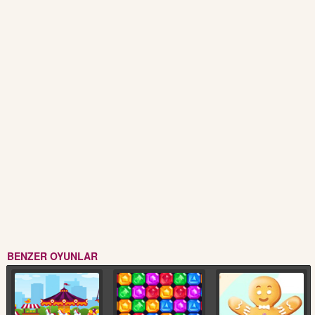
BENZER OYUNLAR