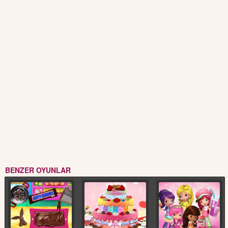
BENZER OYUNLAR