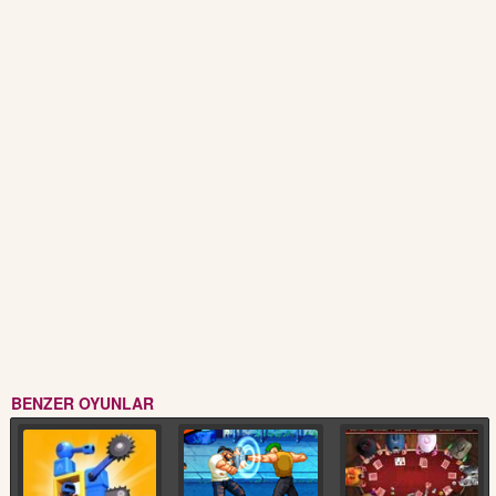
BENZER OYUNLAR