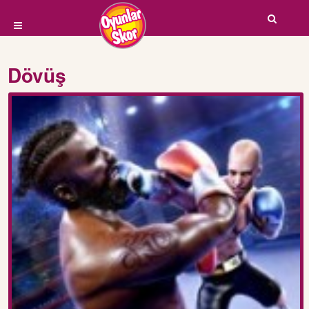
Dövüş