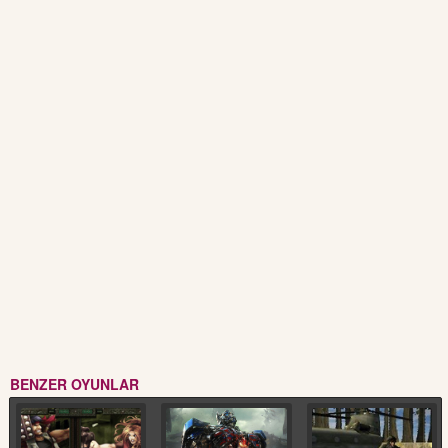
BENZER OYUNLAR