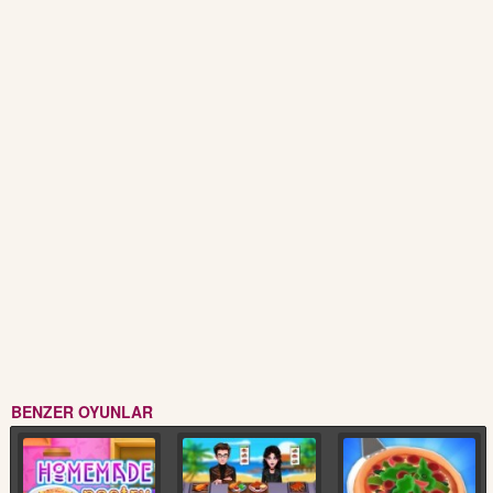
BENZER OYUNLAR