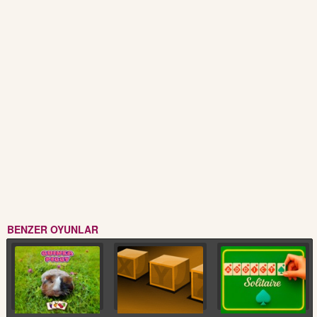
BENZER OYUNLAR