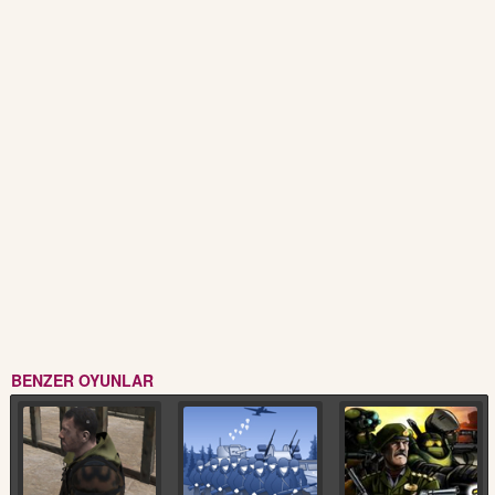
BENZER OYUNLAR