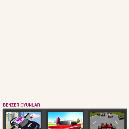
BENZER OYUNLAR