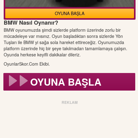
OYUNA BAŞLA
BMW Nasıl Oynanır?
BMW oyunumuzda şimdi sizlerde platform üzerinde zorlu bir
mücadeleye var mısınız. Oyun başladıktan sonra sizlerde Yön
Tuşları ile BMW yi sağa sola hareket ettireceğiz. Oyunumuzda
platform üzerinde hiç bir şeye takılmadan tamamlamaya çalışın.
Oyunda herkese keyifli dakikalar dileriz.
OyunlarSkor.Com Ekibi.
OYUNA BAŞLA
REKLAM