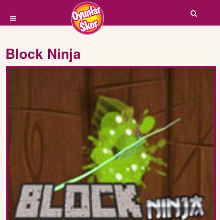
Block Ninja