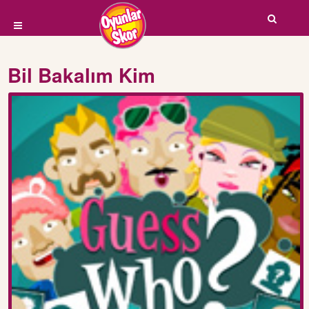
Bil Bakalım Kim