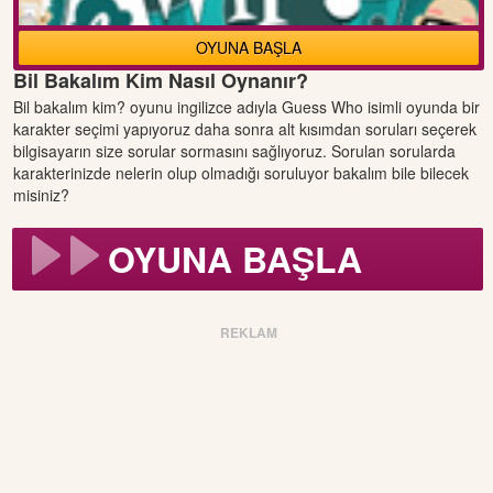
OYUNA BAŞLA
Bil Bakalım Kim Nasıl Oynanır?
Bil bakalım kim? oyunu ingilizce adıyla Guess Who isimli oyunda bir
karakter seçimi yapıyoruz daha sonra alt kısımdan soruları seçerek
bilgisayarın size sorular sormasını sağlıyoruz. Sorulan sorularda
karakterinizde nelerin olup olmadığı soruluyor bakalım bile bilecek
misiniz?
OYUNA BAŞLA
REKLAM