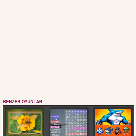
BENZER OYUNLAR