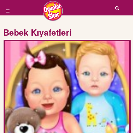
Bebek Kıyafetleri