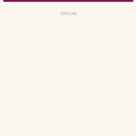
REKLAM