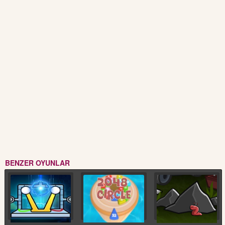
BENZER OYUNLAR