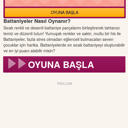
OYUNA BAŞLA
Battaniyeler Nasıl Oynanır?
Sıcak renkli ve desenli battaniye parçalarını birleştirerek tahtanızı
temiz ve düzenli tutun! Yumuşak renkler ve sakin, mutlu bir his ile
Battaniyeler, fazla stres olmadan eğlenceli bulmacaları seven
çocuklar için harika. Battaniyelerde en sıcak battaniyeyi oluşturabilir
ve en iyi puanı alabilir misin?
OYUNA BAŞLA
REKLAM