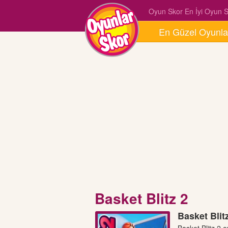
Oyun Skor En İyi Oyun Si
En Güzel Oyunla
Basket Blitz 2
Basket Blit