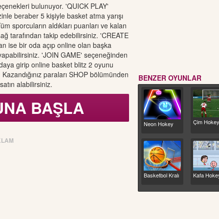
çenekleri bulunuyor. 'QUICK PLAY'
inle beraber 5 kişiyle basket atma yarışı
üm sporcuların aldıkları puanları ve kalan
sağ tarafından takip edebilirsiniz. 'CREATE
 ise bir oda açıp online olan başka
 yapabilirsiniz. 'JOIN GAME' seçeneğinden
odaya girip online basket blitz 2 oyunu
z. Kazandığınız paraları SHOP bölümünden
BENZER OYUNLAR
atın alabilirsiniz.
UNA BAŞLA
Çim Hokey
Neon Hokey
KLAM
Basketbol Kralı
Kafa Hoke