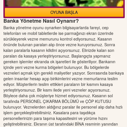
OYUNA BAŞLA
Banka Yönetme Nasıl Oynanır?
Banka yönetme oyunu oynarken bilgisayarlarda fareyi, cep
telefonları ve mobil tabletlerde ise parmağınızı ekran üzerinde
sürükleyerek vezne memurunu kontrol ediyorsunuz. Kasanın
önünde bulunan paraları alıp önce vezne kuruyorsunuz. Sonra
kalan paralarla kasanın kilidini açıyorsunuz. Elinizde kalan son
paraları da kasaya yerleştiriyorsunuz. Başlangıçta yapmanız
gereken işlemler ekranda ok işaretleri ile gösteriliyor. Bankanın
içinde yeni vezne kurma bölgeleri bulunuyor. Bu bölgelerde
vezneleri açmak için gerekli maliyetler yazıyor. Sonrasında bankaya
gelen insanlar hesap açıp birikimlerini vezne memurlarına teslim
ediyor. Müşterilerin teslim ettikleri paraların bir kısmını kasaya
yerleştiriyorsunuz. Bir kısmı ilede yeni vezneler açıyorsunuz.
Böylece daha çok müşteriye hizmet ediyorsunuz. Kasanın sol
tarafında PERSONEL ÇIKARMA BÖLÜMÜ ve ÇÖP KUTUSU
bulunuyor. Veznelerden aldığınız paralar ile personel alıp daha hızlı
işlem gerçekleştirebilirsiniz. Kasalara para taşıdıkça
personellerinizin para taşıma kapasitesini ve yürüme hızını
geliştirebilirsiniz. Ekranın üst tarafındaki BİNA resminin yanından