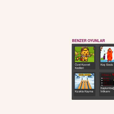
BENZER OYUNLAR
Özel Kuvvet
Koş Sosis
Kedileri
Kaplumbağ
Kızakla Kayma
İntikamı