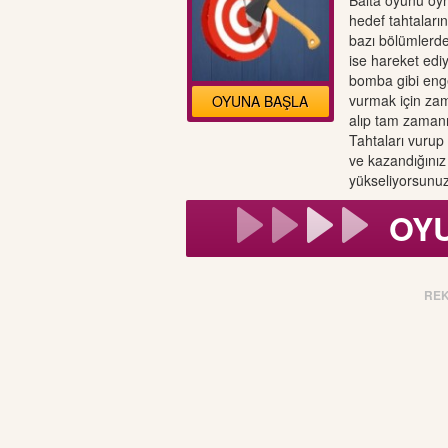
Balta oyunu oyn
hedef tahtaların
bazı bölümlerde
ise hareket ediy
bomba gibi enge
vurmak için zam
OYUNA BAŞLA
alıp tam zamanı
Tahtaları vurup
ve kazandığınız
yükseliyorsunuz
OY
RE