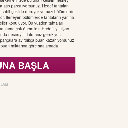
arken elinizde bulunan keskin nesneyi
a atıp parçalıyorsunuz. Hedef tahtaları
 sabit şekilde duruyor ve bazı bölümlerde
or. İlerleyen bölümlerde tahtaların yanına
ller konuluyor. Bu yüzden tahtaları
anlama çok önemlidir. Hedefi iyi nişan
nda nesneyi fırlatmanız gerekiyor.
 parçalara ayırdıkça puan kazanıyorsunuz
 puan miktarına göre sıralamada
.
UNA BAŞLA
KLAM