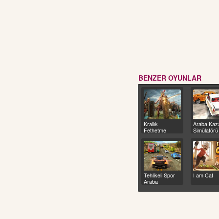
BENZER OYUNLAR
Krallık
Araba Kaz
Fethetme
Simülatörü
Tehlikeli Spor
I am Cat
Araba