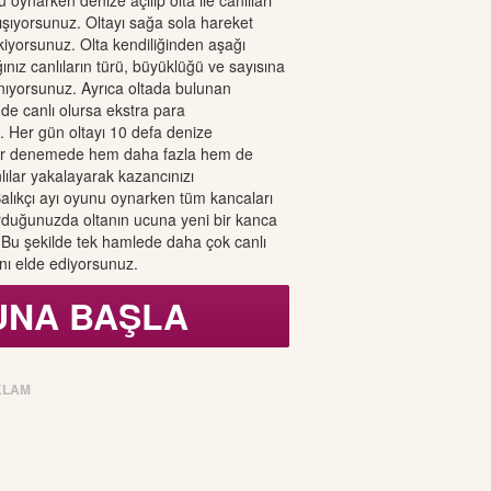
u oynarken denize açılıp olta ile canlıları
şıyorsunuz. Oltayı sağa sola hareket
ekiyorsunuz. Olta kendiliğinden aşağı
ğınız canlıların türü, büyüklüğü ve sayısına
ıyorsunuz. Ayrıca oltada bulunan
nde canlı olursa ekstra para
 Her gün oltayı 10 defa denize
er denemede hem daha fazla hem de
ılar yakalayarak kazancınızı
. Balıkçı ayı oyunu oynarken tüm kancaları
urduğunuzda oltanın ucuna yeni bir kanca
 Bu şekilde tek hamlede daha çok canlı
nı elde ediyorsunuz.
UNA BAŞLA
KLAM