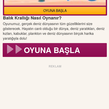
OYUNA BAŞLA
Balık Krallığı Nasıl Oynanır?
Oyunumuz, gerçek deniz dünyasının tüm güzelliklerini size
gösterecek. Hayatın canlı olduğu bir dünya, deniz yaratıkları, deniz
kızları, kabuklar, plankton ve deniz dünyasının birçok harika
yaratığıyla dolu!
OYUNA BAŞLA
REKLAM