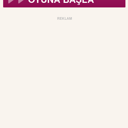
REKLAM