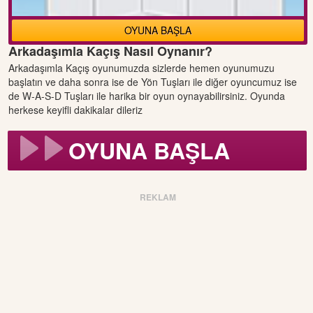
OYUNA BAŞLA
Arkadaşımla Kaçış Nasıl Oynanır?
Arkadaşımla Kaçış oyunumuzda sizlerde hemen oyunumuzu
başlatın ve daha sonra ise de Yön Tuşları ile diğer oyuncumuz ise
de W-A-S-D Tuşları ile harika bir oyun oynayabilirsiniz. Oyunda
herkese keyifli dakikalar dileriz
OYUNA BAŞLA
REKLAM