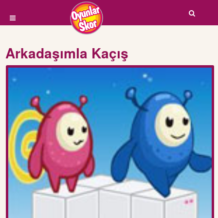
Arkadaşımla Kaçış