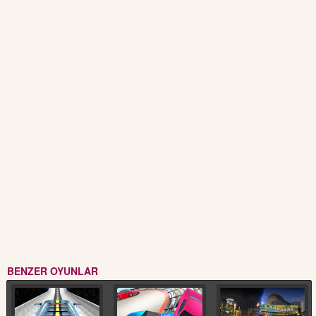
BENZER OYUNLAR